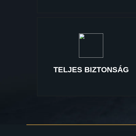
TELJES BIZTONSÁG