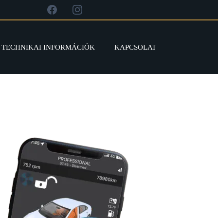
TECHNIKAI INFORMÁCIÓK
KAPCSOLAT