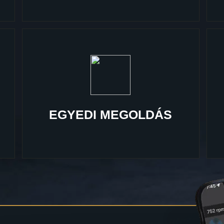
EGYEDI MEGOLDÁS