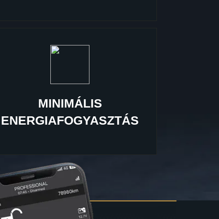
MINIMÁLIS
ENERGIAFOGYASZTÁS