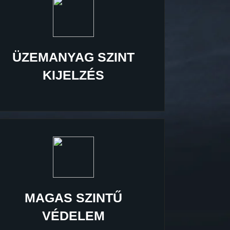
ÜZEMANYAG SZINT
KIJELZÉS
MAGAS SZINTŰ
VÉDELEM