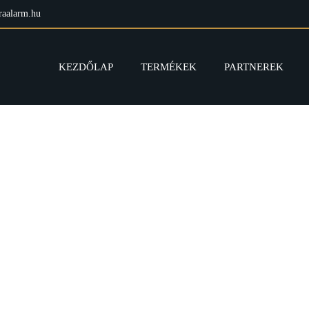
aalarm.hu
KEZDŐLAP
TERMÉKEK
PARTNEREK