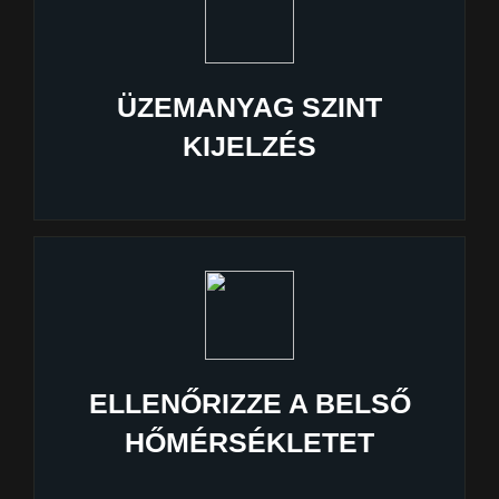
ÜZEMANYAG SZINT
KIJELZÉS
ELLENŐRIZZE A BELSŐ
HŐMÉRSÉKLETET