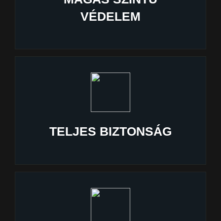
VÉDELEM
TELJES BIZTONSÁG