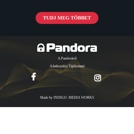
TUDJ MEG TÖBBET
A Pandoráról
Adatkezelési Tájékoztató
Made by
INDIGO. MEDIA WORKS