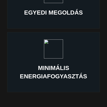
EGYEDI MEGOLDÁS
MINIMÁLIS
ENERGIAFOGYASZTÁS