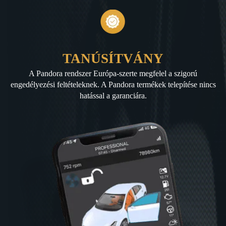
TANÚSÍTVÁNY
A Pandora rendszer Európa-szerte megfelel a szigorú
engedélyezési feltételeknek. A Pandora termékek telepítése nincs
hatással a garanciára.