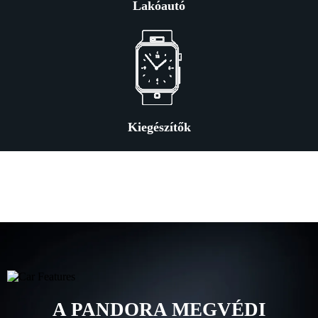
Lakóautó
Kiegészítők
A PANDORA MEGVÉDI