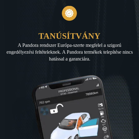
TANÚSÍTVÁNY
A Pandora rendszer Európa-szerte megfelel a szigorú
engedélyezési feltételeknek. A Pandora termékek telepítése nincs
hatással a garanciára.