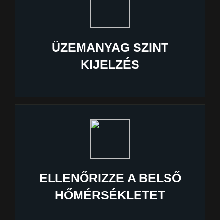
ÜZEMANYAG SZINT
KIJELZÉS
ELLENŐRIZZE A BELSŐ
HŐMÉRSÉKLETET