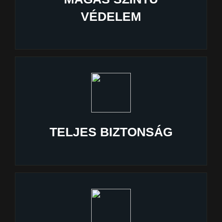
VÉDELEM
TELJES BIZTONSÁG