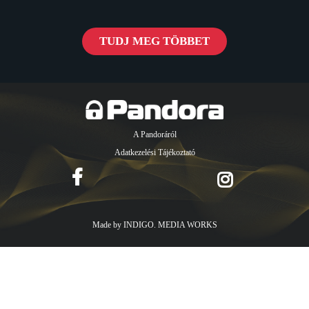
TUDJ MEG TÖBBET
A Pandoráról
Adatkezelési Tájékoztató
Made by
INDIGO. MEDIA WORKS