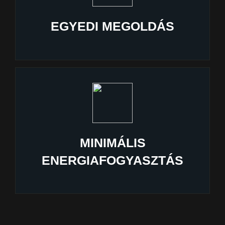
EGYEDI MEGOLDÁS
MINIMÁLIS
ENERGIAFOGYASZTÁS