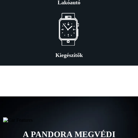
Lakóautó
Kiegészítők
A PANDORA MEGVÉDI