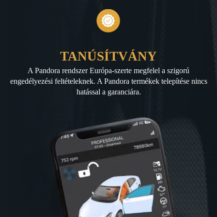
TANÚSÍTVÁNY
A Pandora rendszer Európa-szerte megfelel a szigorú
engedélyezési feltételeknek. A Pandora termékek telepítése nincs
hatással a garanciára.