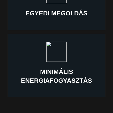
EGYEDI MEGOLDÁS
MINIMÁLIS
ENERGIAFOGYASZTÁS