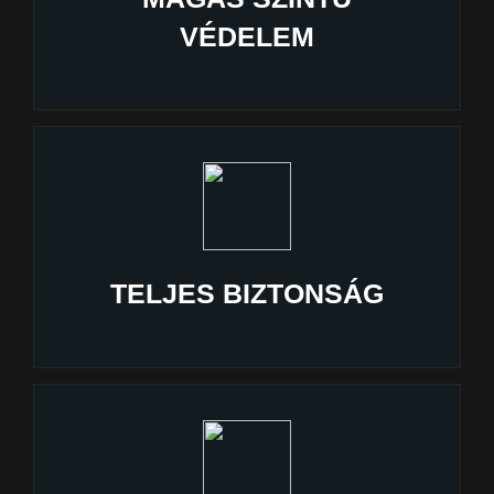
VÉDELEM
TELJES BIZTONSÁG