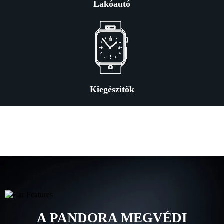
Lakóautó
Kiegészítők
A PANDORA MEGVÉDI