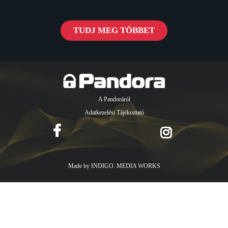
TUDJ MEG TÖBBET
A Pandoráról
Adatkezelési Tájékoztató
Made by
INDIGO. MEDIA WORKS