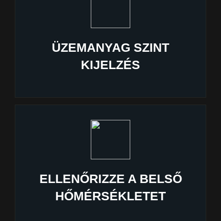
ÜZEMANYAG SZINT
KIJELZÉS
ELLENŐRIZZE A BELSŐ
HŐMÉRSÉKLETET