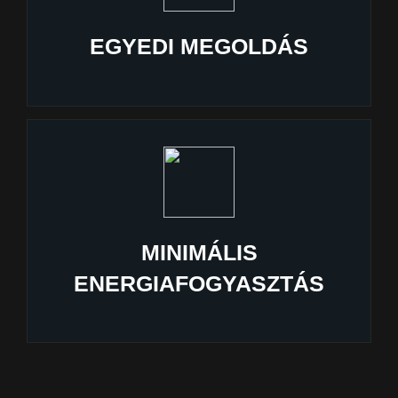
EGYEDI MEGOLDÁS
MINIMÁLIS
ENERGIAFOGYASZTÁS