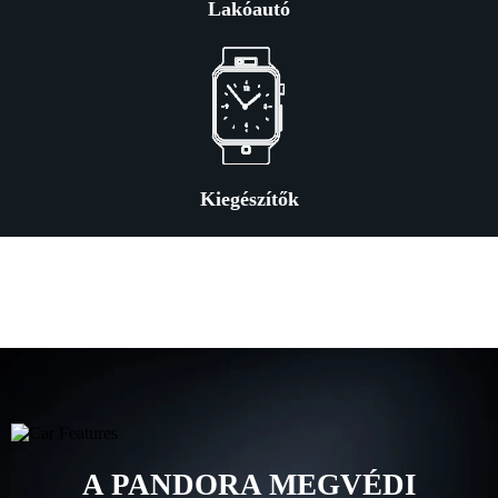
Lakóautó
Kiegészítők
A PANDORA MEGVÉDI