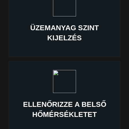
ÜZEMANYAG SZINT
KIJELZÉS
ELLENŐRIZZE A BELSŐ
HŐMÉRSÉKLETET