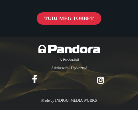
TUDJ MEG TÖBBET
A Pandoráról
Adatkezelési Tájékoztató
Made by
INDIGO. MEDIA WORKS