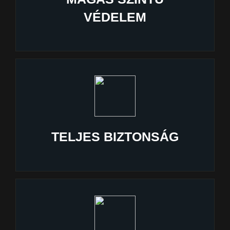
VÉDELEM
TELJES BIZTONSÁG