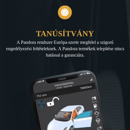
TANÚSÍTVÁNY
A Pandora rendszer Európa-szerte megfelel a szigorú
engedélyezési feltételeknek. A Pandora termékek telepítése nincs
hatással a garanciára.