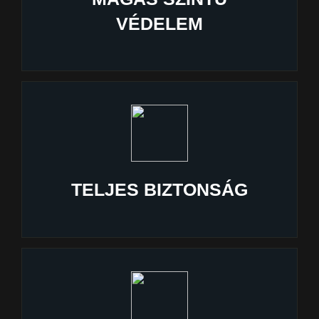
VÉDELEM
TELJES BIZTONSÁG