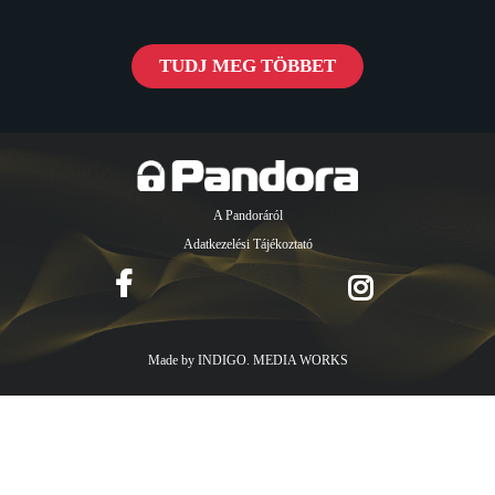
TUDJ MEG TÖBBET
A Pandoráról
Adatkezelési Tájékoztató
Made by
INDIGO. MEDIA WORKS