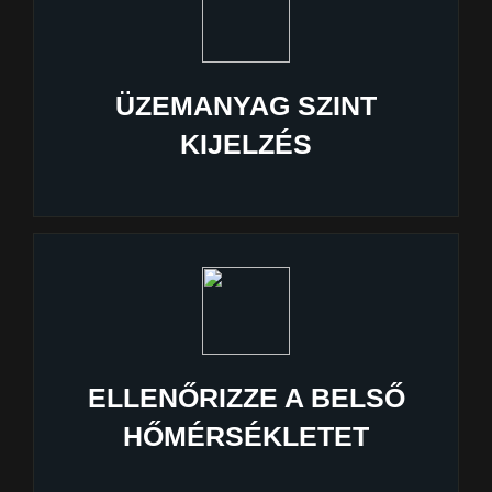
ÜZEMANYAG SZINT
KIJELZÉS
ELLENŐRIZZE A BELSŐ
HŐMÉRSÉKLETET