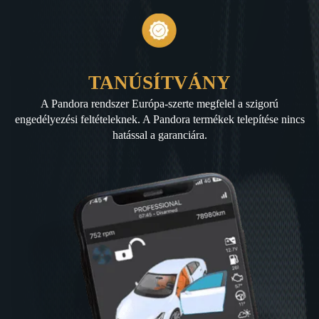
TANÚSÍTVÁNY
A Pandora rendszer Európa-szerte megfelel a szigorú
engedélyezési feltételeknek. A Pandora termékek telepítése nincs
hatással a garanciára.