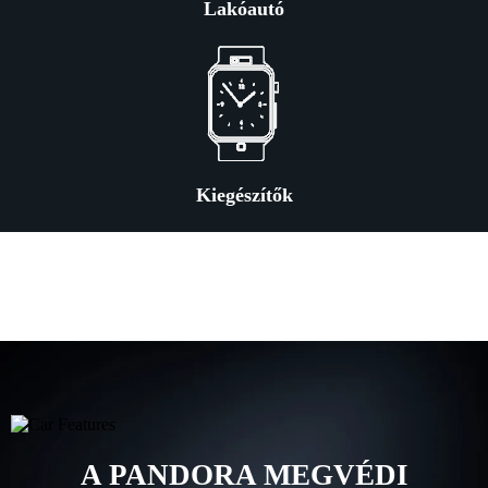
Lakóautó
Kiegészítők
A PANDORA MEGVÉDI