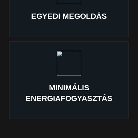
EGYEDI MEGOLDÁS
MINIMÁLIS
ENERGIAFOGYASZTÁS